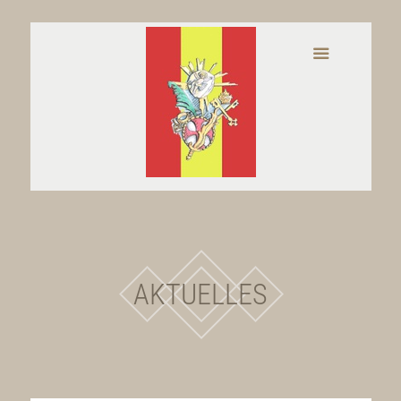
AKTUELLES