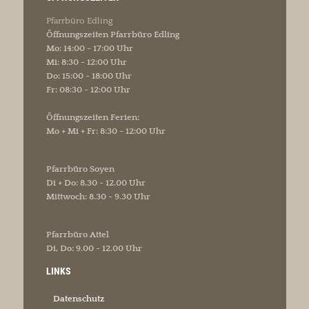
Pfarrbüro Edling
Öffnungszeiten Pfarrbüro Edling
Mo: 14:00 - 17:00 Uhr
Mi: 8:30 - 12:00 Uhr
Do: 15:00 - 18:00 Uhr
Fr: 08:30 - 12:00 Uhr
Öffnungszeiten Ferien:
Mo + Mi + Fr: 8:30 - 12:00 Uhr
Pfarrbüro Soyen
Di + Do: 8.30 - 12.00 Uhr
Mittwoch: 8.30 - 9.30 Uhr
Pfarrbüro Attel
Di, Do: 9.00 - 12.00 Uhr
LINKS
Datenschutz