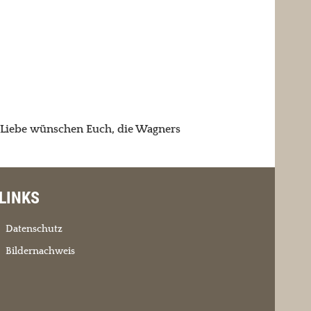
s Liebe wünschen Euch, die Wagners
LINKS
Datenschutz
Bildernachweis