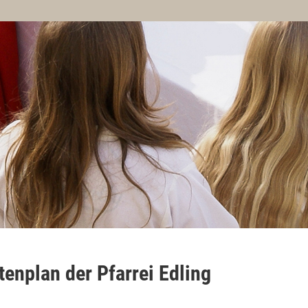
ntenplan der Pfarrei Edling