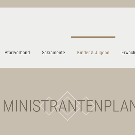
Pfarrverband
Sakramente
Kinder & Jugend
Erwach
MINISTRANTENPLA