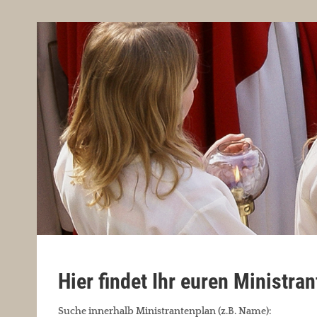
Hier findet Ihr euren Ministra
Suche innerhalb Ministrantenplan (z.B. Name):