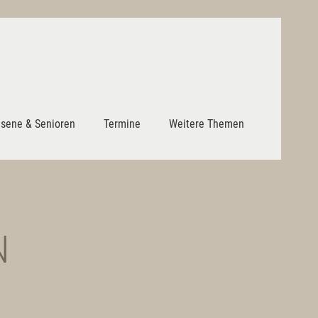
sene & Senioren
Termine
Weitere Themen
N