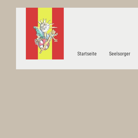
Startseite
Seelsorger